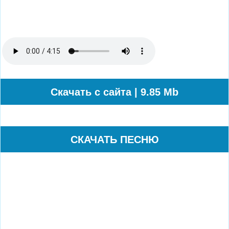
Cкачать с сайта | 9.85 Mb
СКАЧАТЬ ПЕСНЮ