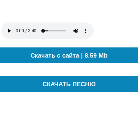
Cкачать с сайта | 8.59 Mb
СКАЧАТЬ ПЕСНЮ