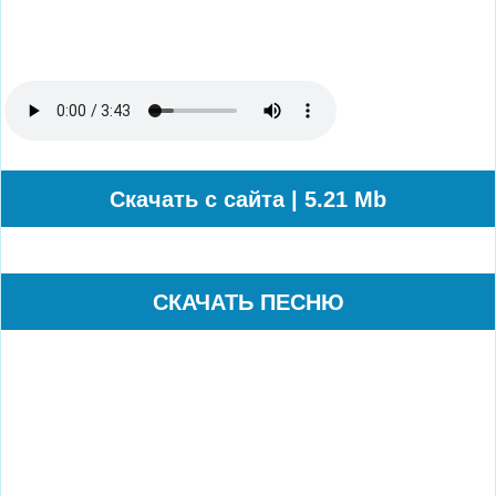
Cкачать с сайта | 5.21 Mb
СКАЧАТЬ ПЕСНЮ