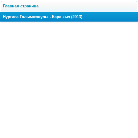
Главная страница
Нургиса Галымжанулы - Кара кыз (2013)