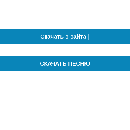
Cкачать с сайта |
СКАЧАТЬ ПЕСНЮ