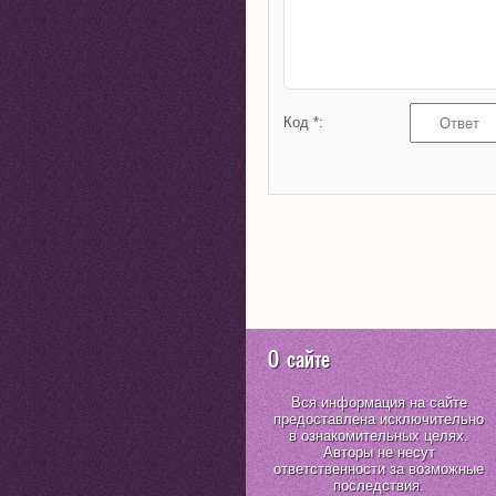
Код *:
О сайте
Вся информация на сайте
предоставлена исключительно
в ознакомительных целях.
Авторы не несут
ответственности за возможные
последствия.