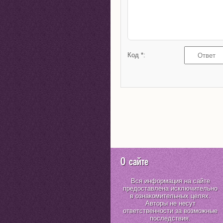
Код *:
О сайте
Вся информация на сайте
предоставлена исключительно
в ознакомительных целях.
Авторы не несут
ответственности за возможные
последствия.