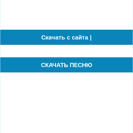
Cкачать с сайта |
СКАЧАТЬ ПЕСНЮ