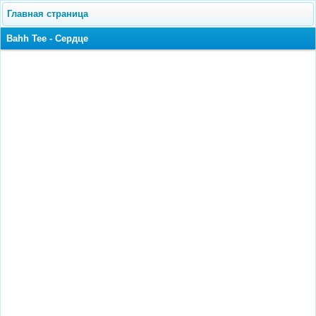
Главная страница
Bahh Tee - Сердце