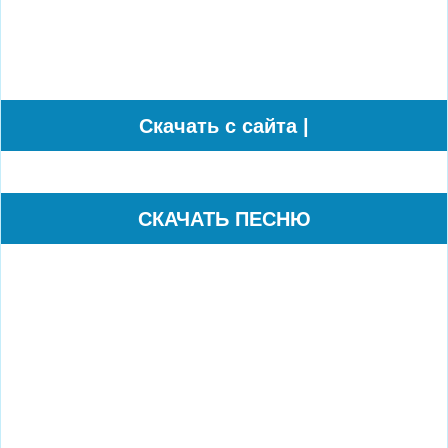
Cкачать с сайта |
СКАЧАТЬ ПЕСНЮ