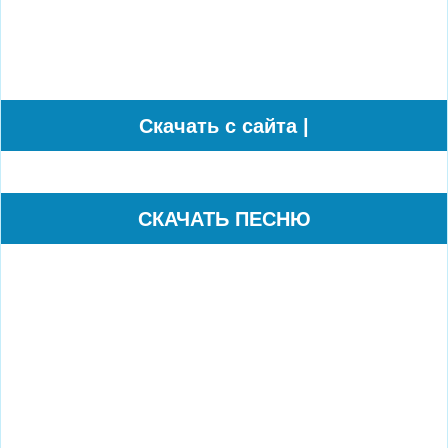
Cкачать с сайта |
СКАЧАТЬ ПЕСНЮ