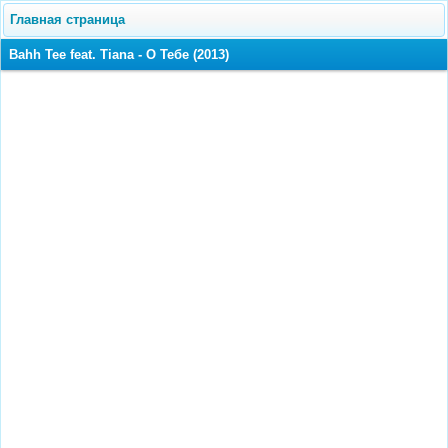
Главная страница
Bahh Tee feat. Tiana - О Тебе (2013)