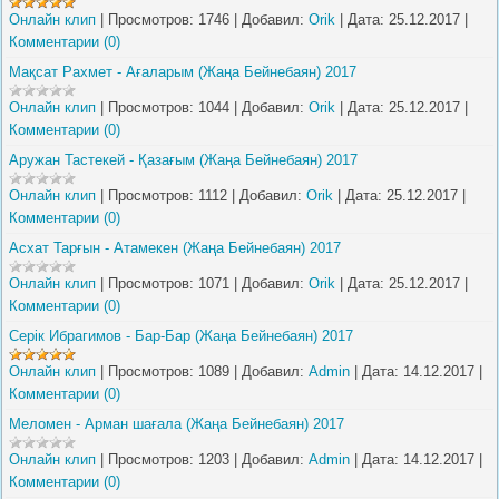
Онлайн клип
|
Просмотров:
1746
|
Добавил:
Orik
|
Дата:
25.12.2017
|
Комментарии (0)
Мақсат Рахмет - Ағаларым (Жаңа Бейнебаян) 2017
Онлайн клип
|
Просмотров:
1044
|
Добавил:
Orik
|
Дата:
25.12.2017
|
Комментарии (0)
Аружан Тастекей - Қазағым (Жаңа Бейнебаян) 2017
Онлайн клип
|
Просмотров:
1112
|
Добавил:
Orik
|
Дата:
25.12.2017
|
Комментарии (0)
Асхат Тарғын - Атамекен (Жаңа Бейнебаян) 2017
Онлайн клип
|
Просмотров:
1071
|
Добавил:
Orik
|
Дата:
25.12.2017
|
Комментарии (0)
Серік Ибрагимов - Бар-Бар (Жаңа Бейнебаян) 2017
Онлайн клип
|
Просмотров:
1089
|
Добавил:
Admin
|
Дата:
14.12.2017
|
Комментарии (0)
Меломен - Арман шағала (Жаңа Бейнебаян) 2017
Онлайн клип
|
Просмотров:
1203
|
Добавил:
Admin
|
Дата:
14.12.2017
|
Комментарии (0)